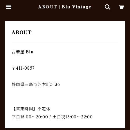
ABOUT | Blu Vintage
ABOUT
古着屋 Blu
〒411-0857
静岡県三島市芝本町5-36
【営業時間】不定休
平日15:00〜20:00 / 土日祝13:00〜22:00