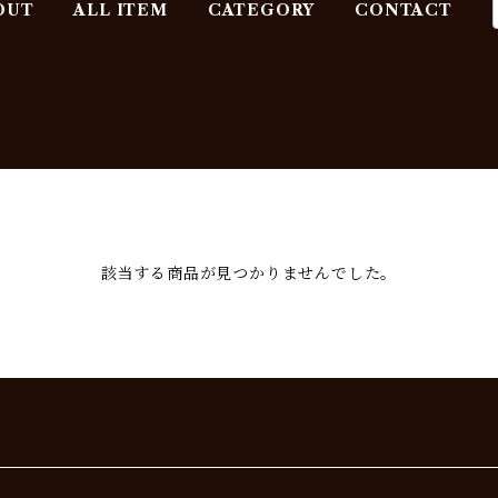
OUT
ALL ITEM
CATEGORY
CONTACT
該当する商品が見つかりませんでした。