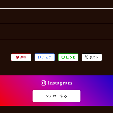
保存
シェア
LINE
ポスト
Instagram
フォローする