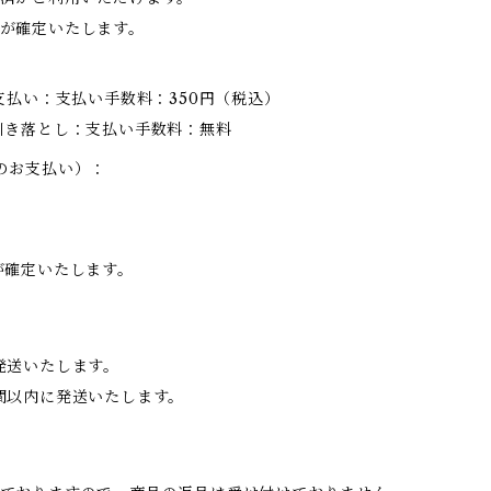
が確定いたします。
支払い：支払い手数料：350円（税込）
引き落とし：支払い手数料：無料
のお支払い）：
が確定いたします。
発送いたします。
間以内に発送いたします。