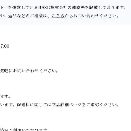
SE」を運営しているBASE株式会社の連絡先を記載しております。
合わせや、返品などのご相談は、
こちら
からお問い合わせください。
:00
気軽にお問い合わせください。
ます。
います。配送料に関しては商品詳細ページをご確認ください。
済がご利用いただけます。