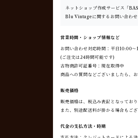
ネットショップ作成サービス「BA
Blu Vintageに関するお問い
営業時間・ショップ情報など
お問い合わせ対応時間：平日10:00～17
(ご注文は24時間可能です)
古物商許可証番号：現在取得中
商品への質問などございましたら、お
販売価格
販売価格は、税込み表記となっており
また、別途配送料が掛かる場合もござ
代金の支払方法・時期
支払方法：クレジットカードによる決