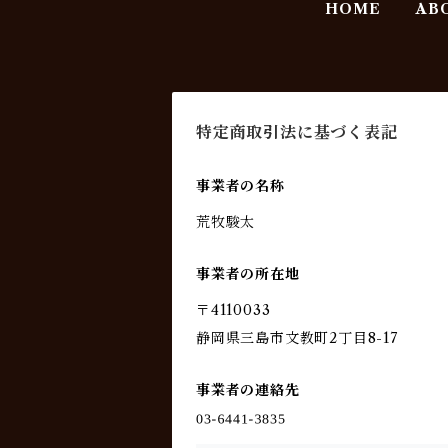
HOME
AB
特定商取引法に基づく表記
事業者の名称
荒牧駿太
事業者の所在地
〒4110033
静岡県三島市文教町2丁目8-17
事業者の連絡先