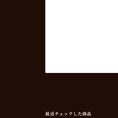
最近チェックした商品