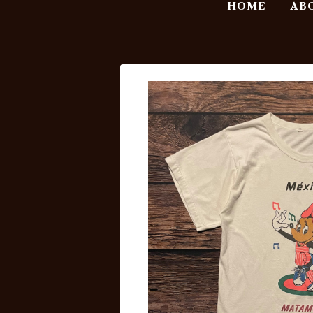
HOME
AB