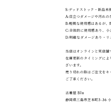
S:デッドストック・新品未
A:目立つダメージや汚れの
B:軽微な使用感はあるが、
C:全体的に使用感あり、
D:明確なダメージあり・リ
当店はオンラインと実店舗
在庫更新のタイミングによ
ざいます。
売り切れの際はご注文をキ
ご了承ください。
古着屋 Blu
静岡県三島市芝本町5-36 小