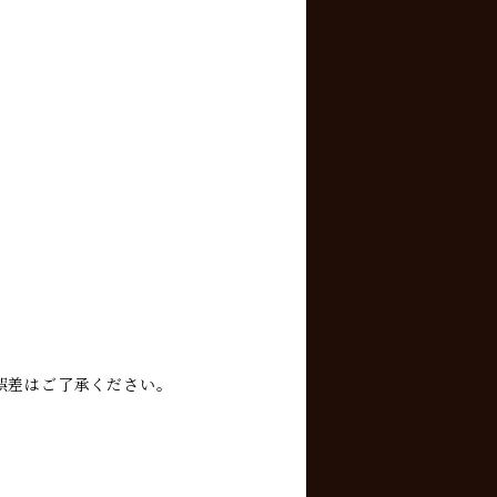
誤差はご了承ください。