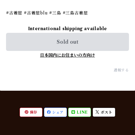
#古着屋 #古着屋blu #三島 #三島古着屋
International shipping available
Sold out
日本国内にお住まいの方向け
通報する
保存
シェア
LINE
ポスト