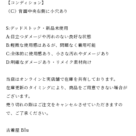
【コンディション】
《C》背面中央右側に小穴あり
S:デッドストック・新品未使用
A:目立つダメージや汚れのない良好な状態
B:軽微な使用感はあるが、問題なく着用可能
C:全体的に使用感あり、小さな汚れやダメージあり
D:明確なダメージあり・リメイク素材向け
当店はオンラインと実店舗で在庫を共有しております。
在庫更新のタイミングにより、商品をご用意できない場合が
ございます。
売り切れの際はご注文をキャンセルさせていただきますの
で、ご了承ください。
古着屋 Blu